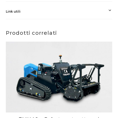
Link utili
Prodotti correlati