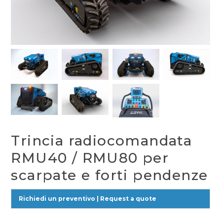
Trincia radiocomandata
RMU40 / RMU80 per
scarpate e forti pendenze
Richiedi un preventivo | Request a quote