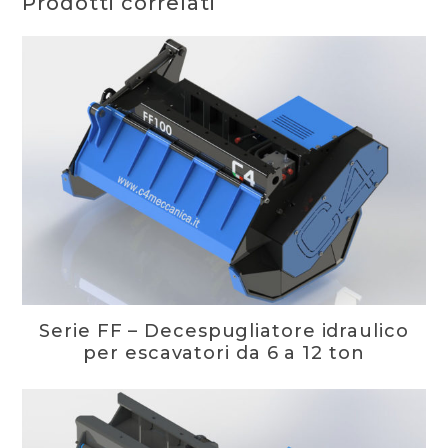
Prodotti correlati
Serie FF – Decespugliatore idraulico
per escavatori da 6 a 12 ton