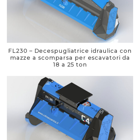
FL230 – Decespugliatrice idraulica con
mazze a scomparsa per escavatori da
18 a 25 ton