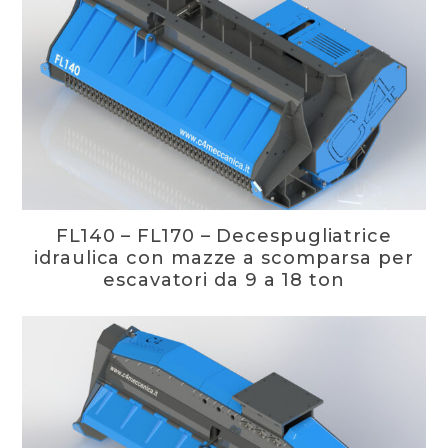
FL140 – FL170 – Decespugliatrice
idraulica con mazze a scomparsa per
escavatori da 9 a 18 ton