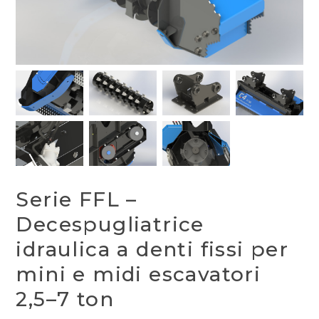
Serie FFL –
Decespugliatrice
idraulica a denti fissi per
mini e midi escavatori
2,5–7 ton