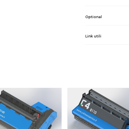
Optional
Link utili