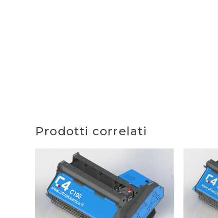
Prodotti correlati